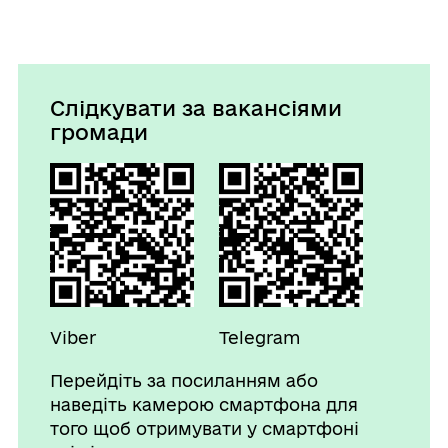
Слідкувати за вакансіями
громади
Viber
Telegram
Перейдіть за посиланням або
наведіть камерою смартфона для
того щоб отримувати у смартфоні