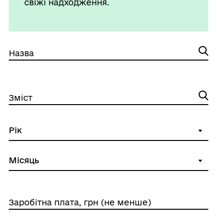
свіжі надходження.
Назва
Зміст
Заробітна плата, грн (не менше)