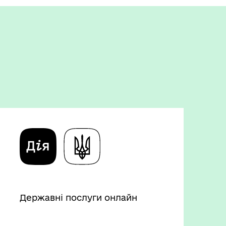
Державні послуги онлайн