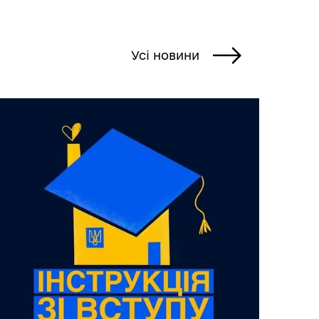
Усі новини