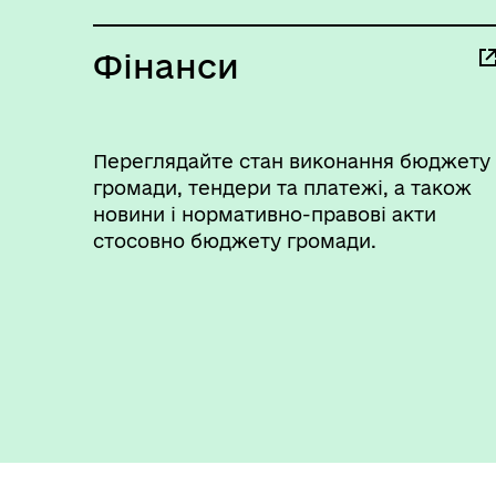
Фінанси
Переглядайте стан виконання бюджету
громади, тендери та платежі, а також
новини і нормативно-правові акти
стосовно бюджету громади.