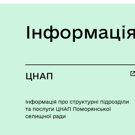
Інформація
ЦНАП
Інформація про структурні підрозділи
та послуги ЦНАП Поморянської
селищної ради