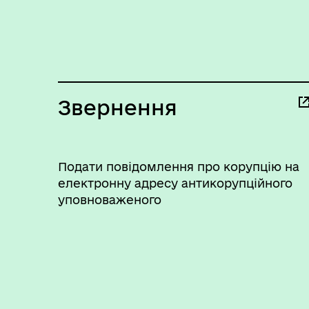
Звернення
Подати повідомлення про корупцію на
електронну адресу антикорупційного
уповноваженого