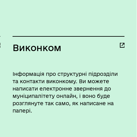
Виконком
Інформація про структурні підрозділи
та контакти виконкому. Ви можете
написати електронне звернення до
муніципалітету онлайн, і воно буде
розглянуте так само, як написане на
папері.