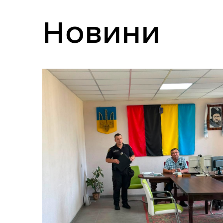
Новини