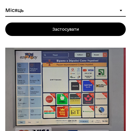
Застосувати