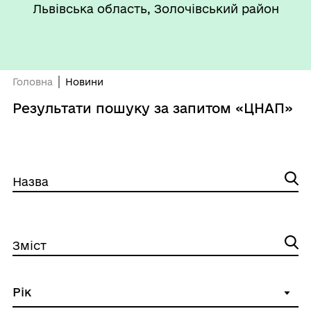
Львівська область, Золочівський район
Головна
Новини
Результати пошуку за запитом «ЦНАП»
Назва
Зміст