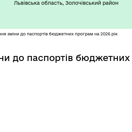
Львівська область, Золочівський район
ня зміни до паспортів бюджетних програм на 2026 рік
ансії
ни до паспортів бюджетних 