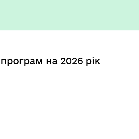
програм на 2026 рік