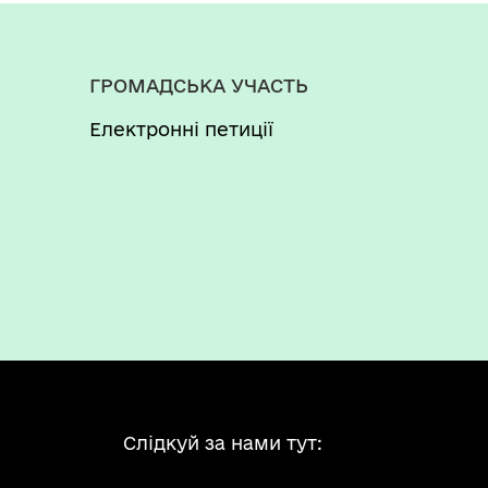
ГРОМАДСЬКА УЧАСТЬ
Електронні петиції
Слідкуй за нами тут: