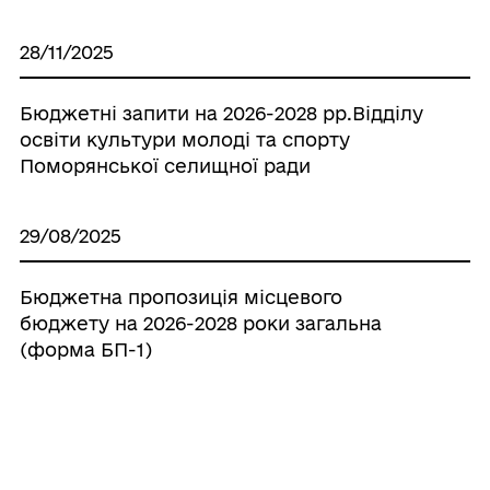
28/11/2025
Бюджетні запити на 2026-2028 рр.Відділу
освіти культури молоді та спорту
Поморянської селищної ради
29/08/2025
Бюджетна пропозиція місцевого
бюджету на 2026-2028 роки загальна
(форма БП-1)
27/08/2025
Про розгляд прогнозу селищного