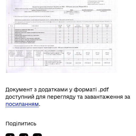
Документ з додатками у форматі .pdf
доступний для перегляду та завантаження за
посиланням
.
Поділитись