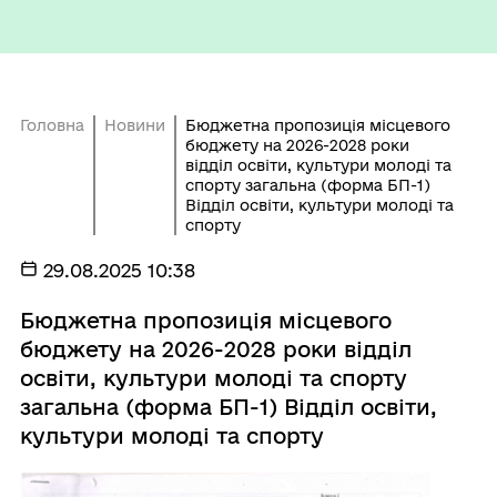
Головна
Новини
Бюджетна пропозиція місцевого
бюджету на 2026-2028 роки
відділ освіти, культури молоді та
спорту загальна (форма БП-1)
Відділ освіти, культури молоді та
спорту
29.08.2025 10:38
Бюджетна пропозиція місцевого
бюджету на 2026-2028 роки відділ
освіти, культури молоді та спорту
загальна (форма БП-1) Відділ освіти,
культури молоді та спорту