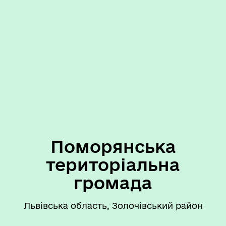
Поморянська
територіальна
громада
Львівська область, Золочівський район