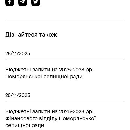
Дізнайтеся також
28/11/2025
Бюджетні запити на 2026-2028 рр.
Поморянської селищної ради
28/11/2025
Бюджетні запити на 2026-2028 рр.
Фінансового відділу Поморянської
селищної ради