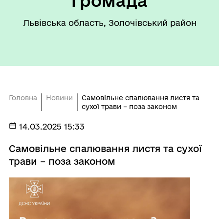
громада
Львівська область, Золочівський район
Головна
Новини
Самовільне спалювання листя та
сухої трави – поза законом
14.03.2025 15:33
Самовільне спалювання листя та сухої
трави – поза законом