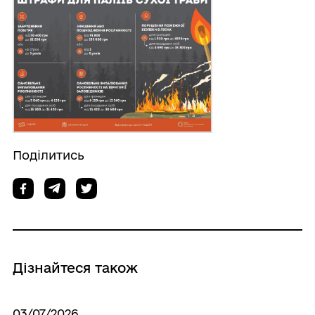
Поділитись
Дізнайтеся також
03/07/2026