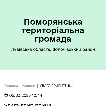
Поморянська
територіальна
громада
Львівська область, Золочівський район
Головна
Новини
УВАГА ГРИП ПТИЦІ!
05.03.2025 10:44