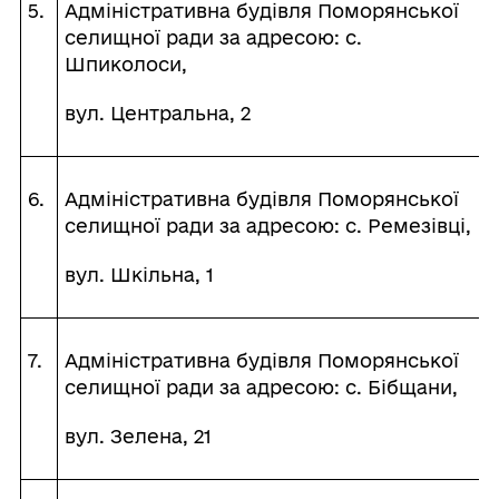
5.
Адміністративна будівля Поморянської
селищної ради за адресою: с.
Шпиколоси,
вул. Центральна, 2
6.
Адміністративна будівля Поморянської
селищної ради за адресою: с. Ремезівці,
вул. Шкільна, 1
7.
Адміністративна будівля Поморянської
селищної ради за адресою: с. Бібщани,
вул. Зелена, 21