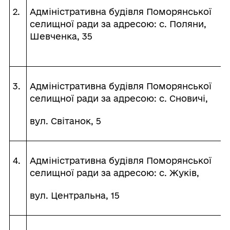
2.
Адміністративна будівля Поморянської
селищної ради за адресою: с. Поляни,
Шевченка, 35
3.
Адміністративна будівля Поморянської
селищної ради за адресою: с. Сновичі,
вул. Світанок, 5
4.
Адміністративна будівля Поморянської
селищної ради за адресою: с. Жуків,
вул. Центральна, 15