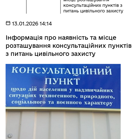
консультаційних пунктів з
питань цивільного захисту
13.01.2026 14:14
Інформація про наявність та місце
розташування консультаційних пунктів
з питань цивільного захисту