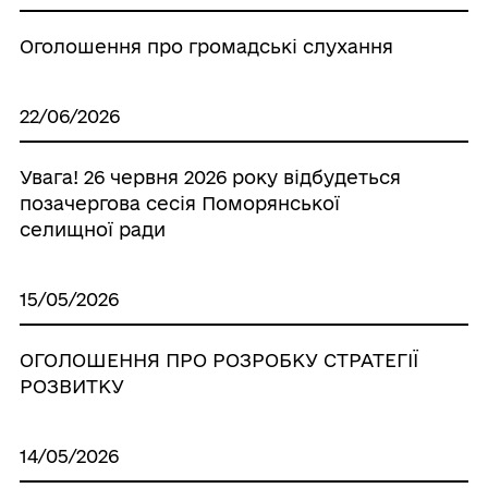
Оголошення про громадські слухання
22/06/2026
Увага! 26 червня 2026 року відбудеться
позачергова сесія Поморянської
селищної ради
15/05/2026
ОГОЛОШЕННЯ ПРО РОЗРОБКУ СТРАТЕГІЇ
РОЗВИТКУ
14/05/2026