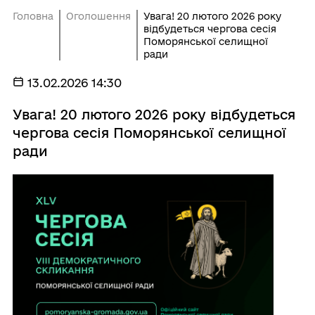
Головна
Оголошення
Увага! 20 лютого 2026 року
відбудеться чергова сесія
Поморянської селищної
ради
13.02.2026 14:30
Увага! 20 лютого 2026 року відбудеться
чергова сесія Поморянської селищної
ради