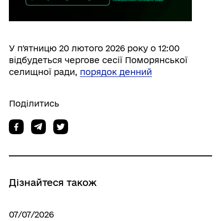
У п'ятницю 20 лютого 2026 року о 12:00
відбудеться чергове сесії Поморянської
селищної ради,
порядок денний
Поділитись
Дізнайтеся також
07/07/2026