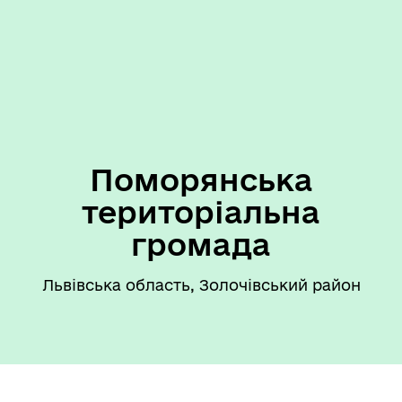
Поморянська
територіальна
громада
Львівська область, Золочівський район