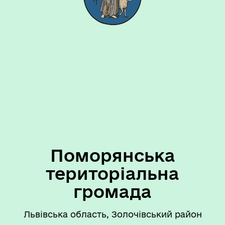
Поморянська
територіальна
громада
Львівська область, Золочівський район