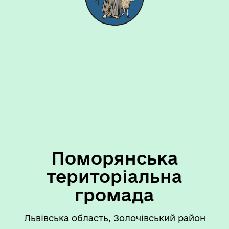
Поморянська
територіальна
громада
Львівська область, Золочівський район