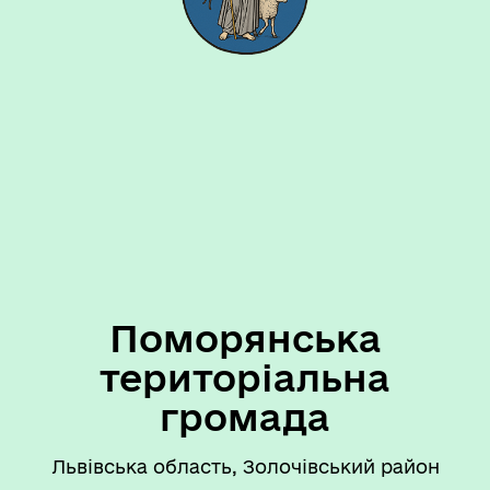
Поморянська
територіальна
громада
Львівська область, Золочівський район