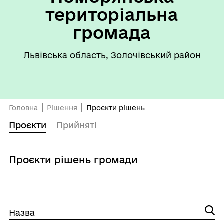
територіальна
громада
Львівська область, Золочівський район
Головна
Рішення
Проєкти рішень
Проєкти
Прийняті
Проєкти рішень громади
Назва