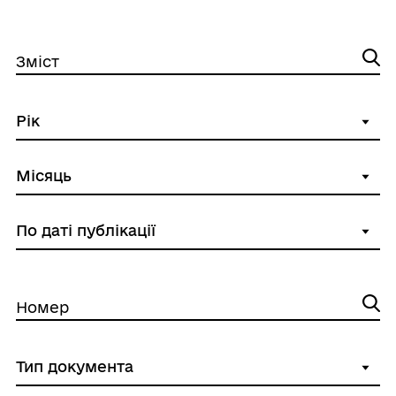
Зміст
Номер