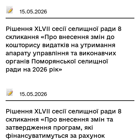
15.05.2026
Рішення ХLVIІ сесії селищної ради 8
скликання «Про внесення змін до
кошторису видатків на утримання
апарату управління та виконавчих
органів Поморянської селищної
ради на 2026 рік»
15.05.2026
Рішення ХLVIІ сесії селищної ради 8
скликання «Про внесення змін та
затвердження програм, які
фінансуватимуться за рахунок