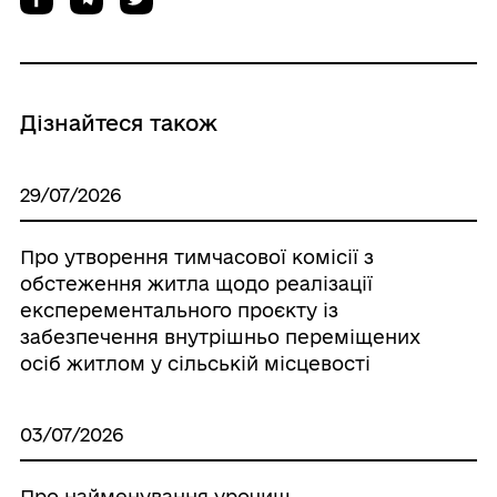
Дізнайтеся також
29/07/2026
Про утворення тимчасової комісії з
обстеження житла щодо реалізації
експерементального проєкту із
забезпечення внутрішньо переміщених
осіб житлом у сільській місцевості
03/07/2026
Про найменування урочищ