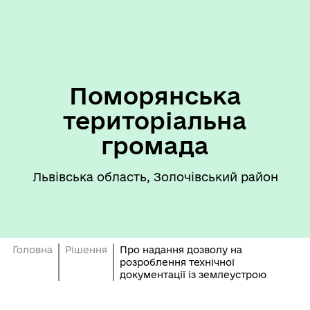
Поморянська
територіальна
громада
Львівська область, Золочівський район
Головна
Рішення
Про надання дозволу на
розроблення технічної
документації із землеустрою