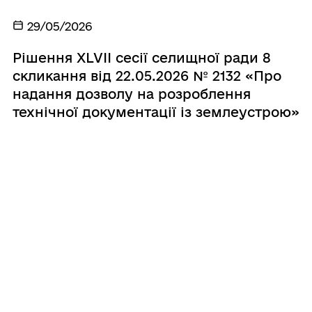
29/05/2026
Рішення ХLVIІ сесії селищної ради 8
скликання від 22.05.2026 № 2132 «Про
надання дозволу на розроблення
технічної документації із землеустрою»