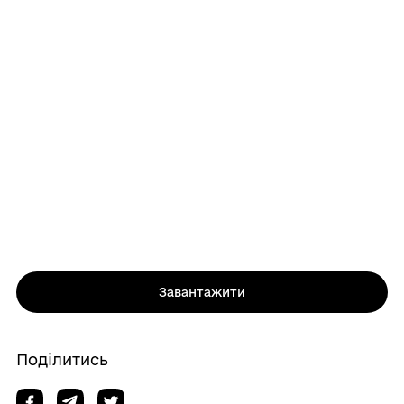
Завантажити
Поділитись