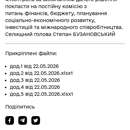
покласти на постійну комісію з
питань фінансів, бюджету, планування
соціально-економічного розвитку,
інвестицій та міжнародного співробітництва.
Селищний голова Степан БУЗАНОВСЬКИЙ
Прикріплені файли:
дод.1 від 22.05.2026
дод.2 від 22.05.2026.xlsx1
дод.3 від 22.05.2026
дод.4 від 22.05.2026
дод.5 від 22.05.2026.xlsx1
Поділитись