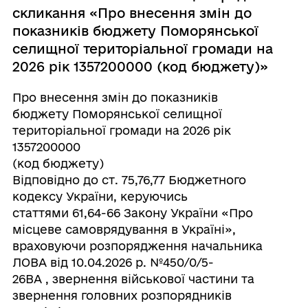
скликання «Про внесення змін до
показників бюджету Поморянської
селищної територіальної громади на
2026 рік 1357200000 (код бюджету)»
Про внесення змін до показників
бюджету Поморянської селищної
територіальної громади на 2026 рік
1357200000
(код бюджету)
Відповідно до ст. 75,76,77 Бюджетного
кодексу України, керуючись
статтями 61,64-66 Закону України «Про
місцеве самоврядування в Україні»,
враховуючи розпорядження начальника
ЛОВА від 10.04.2026 р. №450/0/5-
26ВА , звернення військової частини та
звернення головних розпорядників