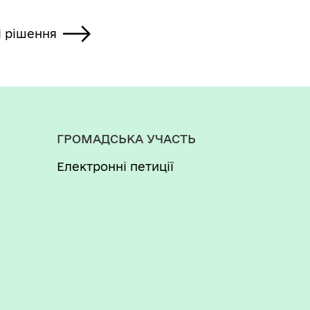
і рішення
ГРОМАДСЬКА УЧАСТЬ
Електронні петиції