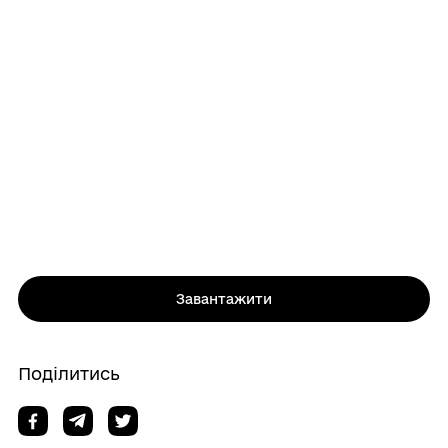
Завантажити
Поділитись