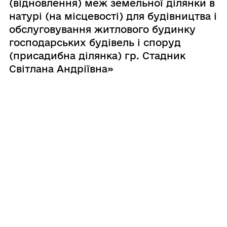
(відновлення) меж земельної ділянки в
натурі (на місцевості) для будівництва і
обслуговування житлового будинку
господарських будівель і споруд
(присадибна ділянка) гр. Стадник
Світлана Андріївна»