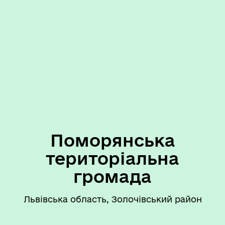
Поморянська
територіальна
громада
Львівська область, Золочівський район