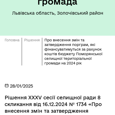
громада
Львівська область, Золочівський район
Головна
Рішення
Про внесення змін та
затвердження порграм, які
фінансуватимуться за рахунок
коштів бюджету Поморянської
селищної територіальної
громади на 2024 рік
28/01/2025
Рішення ХХХV сесії селищної ради 8
скликання від 16.12.2024 № 1734 «Про
внесення змін та затвердження