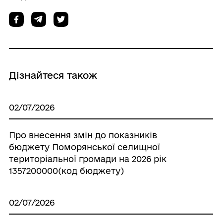
Дізнайтеся також
02/07/2026
Про внесення змін до показників
бюджету Поморянської селищної
територіальної громади на 2026 рік
1357200000(код бюджету)
02/07/2026