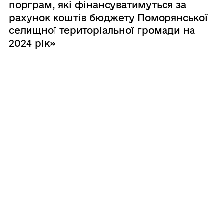
порграм, які фінансуватимуться за
рахунок коштів бюджету Поморянської
селищної територіальної громади на
2024 рік»