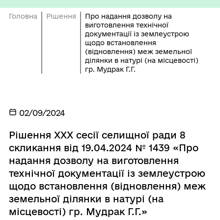
Головна
Рішення
Про надання дозволу на
виготовлення технічної
документації із землеустрою
щодо встановлення
(відновлення) меж земельної
ділянки в натурі (на місцевості)
гр. Мудрак Г.Г.
02/09/2024
Рішення ХХХ сесії селищної ради 8
скликання від 19.04.2024 № 1439 «Про
надання дозволу на виготовлення
технічної документації із землеустрою
щодо встановлення (відновлення) меж
земельної ділянки в натурі (на
місцевості) гр. Мудрак Г.Г.»